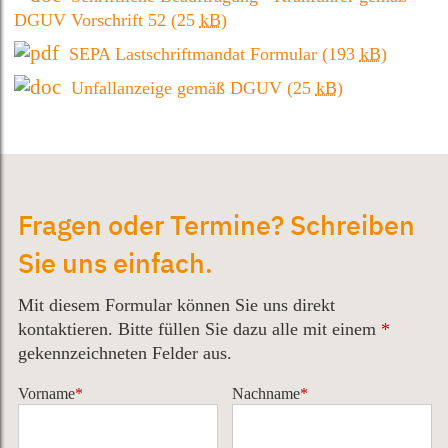
DGUV Vorschrift 52
(25
kB
)
SEPA Lastschriftmandat Formular
(193
kB
)
Unfallanzeige gemäß DGUV
(25
kB
)
Fragen oder Termine? Schreiben
Sie uns einfach.
Mit diesem Formular können Sie uns direkt
kontaktieren. Bitte füllen Sie dazu alle mit einem
*
gekennzeichneten Felder aus.
Vorname
*
Nachname
*