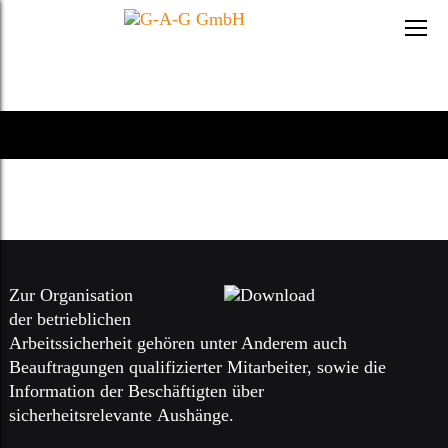
Zur Organisation
der betrieblichen
Arbeitssicherheit gehören unter Anderem auch
Beauftragungen qualifizierter Mitarbeiter, sowie die
Information der Beschäftigten über
sicherheitsrelevante Aushänge.