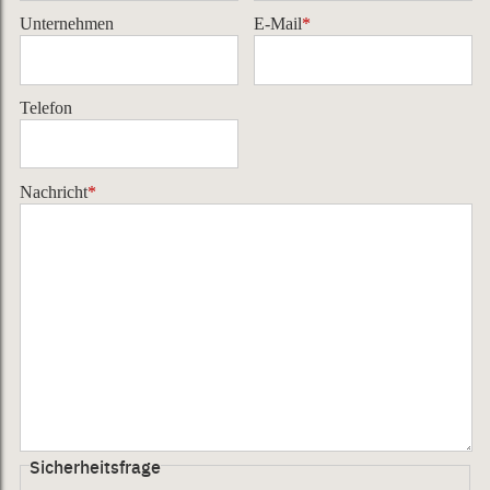
Unternehmen
E-Mail
*
Telefon
Nachricht
*
Sicherheitsfrage