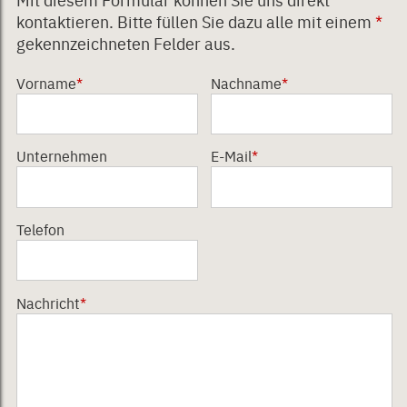
kontaktieren. Bitte füllen Sie dazu alle mit einem
*
gekennzeichneten Felder aus.
Vorname
*
Nachname
*
Unternehmen
E-Mail
*
Telefon
Nachricht
*