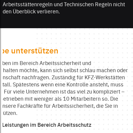
Arbeitsstättenregeln und Technischen Regeln nicht
den Überblick verlieren.
ebe unterstützen
aben im Bereich Arbeitssicherheit und
nhalten möchte, kann sich selbst schlau machen oder
enschaft nachfragen. Zuständig für KFZ-Werkstätten
etall. Spätestens wenn eine Kontrolle ansteht, muss
n. Für viele Unternehmen ist das viel zu kompliziert –
 Betrieben mit weniger als 10 Mitarbeitern so. Die
 unsere Fachkräfte für Arbeitssicherheit, die Sie in
stützen.
 Leistungen im Bereich Arbeitsschutz