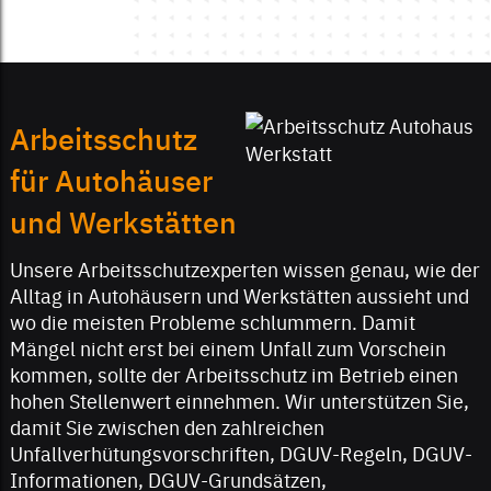
Arbeitsschutz
für Autohäuser
und Werkstätten
Unsere Arbeitsschutzexperten wissen genau, wie der
Alltag in Autohäusern und Werkstätten aussieht und
wo die meisten Probleme schlummern. Damit
Mängel nicht erst bei einem Unfall zum Vorschein
kommen, sollte der Arbeitsschutz im Betrieb einen
hohen Stellenwert einnehmen. Wir unterstützen Sie,
damit Sie zwischen den zahlreichen
Unfallverhütungsvorschriften, DGUV-Regeln, DGUV-
Informationen, DGUV-Grundsätzen,