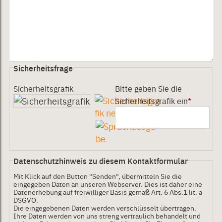
Sicherheitsfrage
Sicherheitsgrafik
Bitte geben Sie die
Sicherheitsgrafik ein
*
Datenschutzhinweis zu diesem Kontaktformular
Mit Klick auf den Button "Senden", übermitteln Sie die
eingegeben Daten an unseren Webserver. Dies ist daher eine
Datenerhebung auf freiwilliger Basis gemäß Art. 6 Abs.1 lit. a
DSGVO.
Die eingegebenen Daten werden verschlüsselt übertragen.
Ihre Daten werden von uns streng vertraulich behandelt und