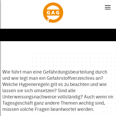
Wie führt man eine Gefährdungsbeurteilung durch
und wie legt man ein Gefahrstoffverzeichnis an?
Welche Hygieneregeln gilt es zu beachten und wie
lassen sie sich umsetzen? Sind alle
Unterweisungsnachweise vollständig? Auch wenn im
Tagesgeschäft ganz andere Themen wichtig sind,
müssen solche Fragen beantwortet werden.