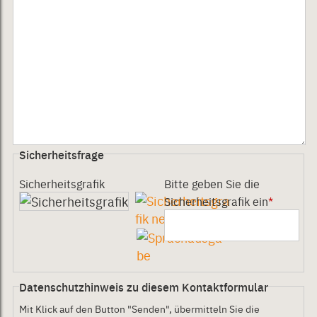
Sicherheitsfrage
Sicherheitsgrafik
Bitte geben Sie die
Sicherheitsgrafik ein
*
Datenschutzhinweis zu diesem Kontaktformular
Mit Klick auf den Button "Senden", übermitteln Sie die