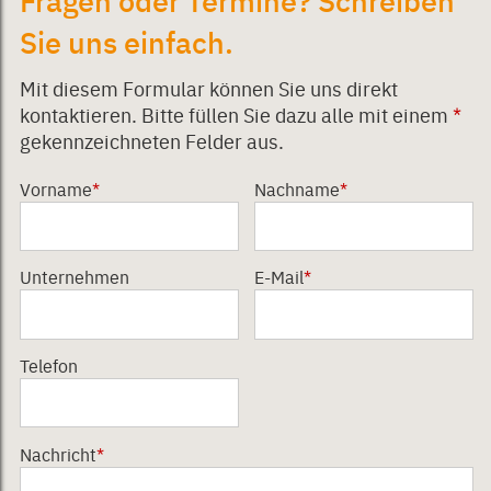
Sie uns einfach.
Mit diesem Formular können Sie uns direkt
kontaktieren. Bitte füllen Sie dazu alle mit einem
*
gekennzeichneten Felder aus.
Vorname
*
Nachname
*
Unternehmen
E-Mail
*
Telefon
Nachricht
*