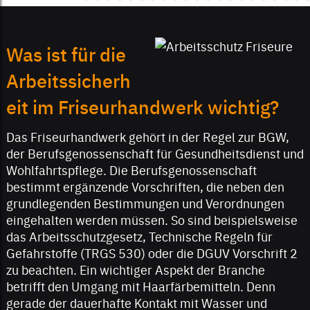
Was ist für die
Arbeitssicherh
eit im Friseurhandwerk wichtig?
Das Friseurhandwerk gehört in der Regel zur BGW,
der Berufsgenossenschaft für Gesundheitsdienst und
Wohlfahrtspflege. Die Berufsgenossenschaft
bestimmt ergänzende Vorschriften, die neben den
grundlegenden Bestimmungen und Verordnungen
eingehalten werden müssen. So sind beispielsweise
das Arbeitsschutzgesetz, Technische Regeln für
Gefahrstoffe (TRGS 530) oder die DGUV Vorschrift 2
zu beachten. Ein wichtiger Aspekt der Branche
betrifft den Umgang mit Haarfärbemitteln. Denn
gerade der dauerhafte Kontakt mit Wasser und