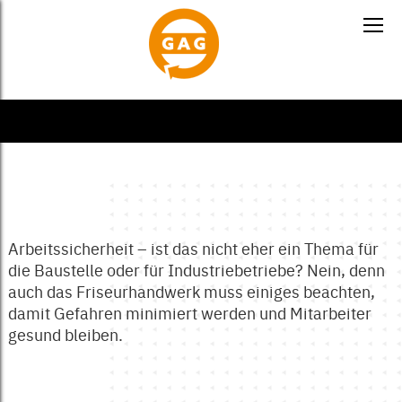
Arbeitssicherheit – ist das nicht eher ein Thema für
die Baustelle oder für Industriebetriebe? Nein, denn
auch das Friseurhandwerk muss einiges beachten,
damit Gefahren minimiert werden und Mitarbeiter
gesund bleiben.