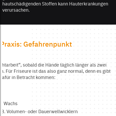
hautschädigenden Stoffen kann Hauterkrankungen
verursachen.
e Praxis: Gefahrenpunkt
htarbeit“, sobald die Hände täglich länger als zwei
. Für Friseure ist das also ganz normal, denn es gibt
e dafür in Betracht kommen:
der Wachs
z.B. Volumen- oder Dauerwellwicklern