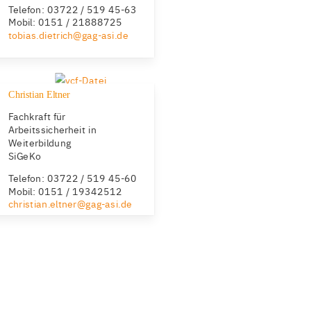
Telefon: 03722 / 519 45-63
Mobil: 0151 / 21888725
tobias.dietrich@gag-asi.de
Christian Eltner
Fachkraft für
Arbeitssicherheit in
Weiterbildung
SiGeKo
Telefon: 03722 / 519 45-60
Mobil: 0151 / 19342512
christian.eltner@gag-asi.de