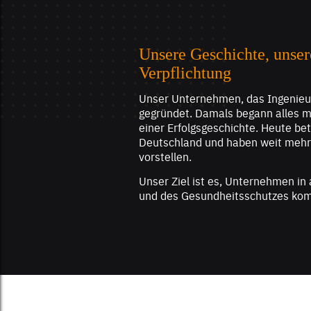
Unsere Geschichte, unser
Verpflichtung
Unser Unternehmen, das Ingenie
gegründet. Damals begann alles mi
einer Erfolgsgeschichte. Heute be
Deutschland und haben weit mehr M
vorstellen.
Unser Ziel ist es, Unternehmen in 
und des Gesundheitsschutzes kom