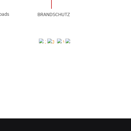
oads
BRANDSCHUTZ