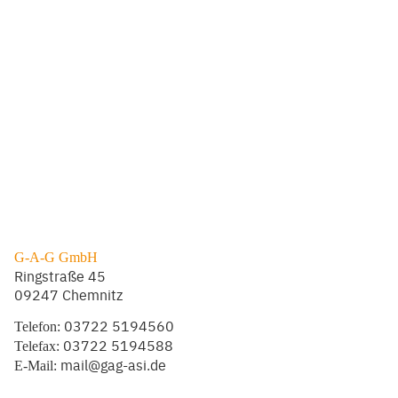
G-A-G GmbH
Ringstraße 45
09247 Chemnitz
03722 5194560
Telefon:
03722 5194588
Telefax:
mail@gag-asi.de
E-Mail: