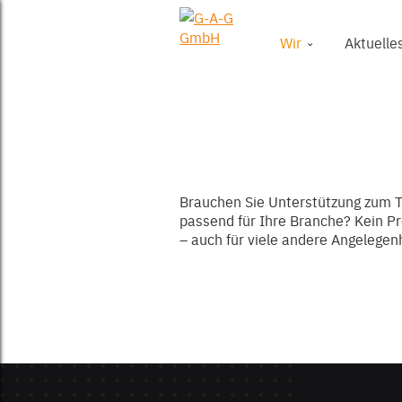
Wir
Aktuelle
Brauchen Sie Unterstützung zum 
passend für Ihre Branche? Kein Pro
– auch für viele andere Angelegen