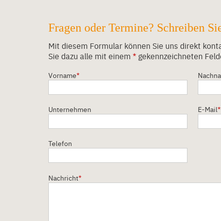
Fragen oder Termine? Schreiben Sie
Mit diesem Formular können Sie uns direkt kontak
Sie dazu alle mit einem
*
gekennzeichneten Feld
Vorname
*
Nachn
Unternehmen
E-Mail
*
Telefon
Nachricht
*