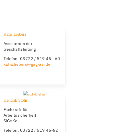
Katja Liebers
Assistentin der
Geschäftsleitung
Telefon: 03722 / 519 45 - 60
katja.liebers@gag-asi.de
Hendrik Stöhr
Fachkraft für
Arbeitssicherheit
SiGeKo
Telefon: 03722 / 519 45-62