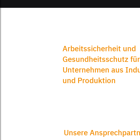
Arbeitssicherheit und
Gesundheitsschutz für
Unternehmen aus Indu
und Produktion
Unsere Ansprechpartn