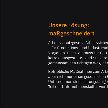
Unsere Lösung:
maßgeschneidert
Arbeitsschutzgesetz, Arbeitssiche
– für Produktions- und Industrieu
Vorgaben. Doch wie muss Ihr Betri
korrekt ausgestaltet sind? Unsere
gemeinsam den richtigen Weg, de
Betriebliche Maßnahmen zum Arbe
aber nicht nur einen gesetzlichen
Unternehmen sind leistungsfähiger
Teil der Unternehmenskultur werd