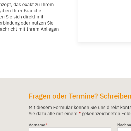
onzept, das exakt zu Ihrem
aben Ihrer Branche
en Sie sich direkt mit
rbindung oder nutzen Sie
achricht mit Ihrem Anliegen
Fragen oder Termine? Schreiben 
Mit diesem Formular können Sie uns direkt kontak
Sie dazu alle mit einem
*
gekennzeichneten Feld
Vorname
*
Nachn