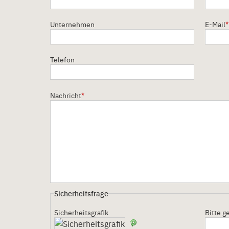
Unternehmen
E-Mail
*
Telefon
Nachricht
*
Sicherheitsfrage
Sicherheitsgrafik
Bitte g