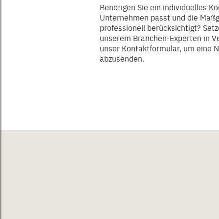
Benötigen Sie ein individuelles K
Unternehmen passt und die Maßg
professionell berücksichtigt? Setz
unserem Branchen-Experten in Ve
unser Kontaktformular, um eine N
abzusenden.