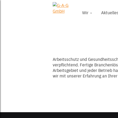
Wir
Aktuelle
Arbeitsschutz und Gesundheitssch
verpflichtend. Fertige Branchenlös
Arbeitsgebiet und jeder Betrieb h
wir mit unserer Erfahrung an Ihrer