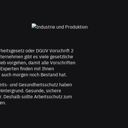
rheitsgesetz oder DGUV Vorschrift 2
nternehmen gibt es viele gesetzliche
eb vorgehen, damit alle Vorschriften
 Experten finden mit Ihnen
r auch morgen noch Bestand hat.
its- und Gesundheitsschutz haben
 Hintergrund. Gesunde, sichere
. Deshalb sollte Arbeitsschutz zum
en.