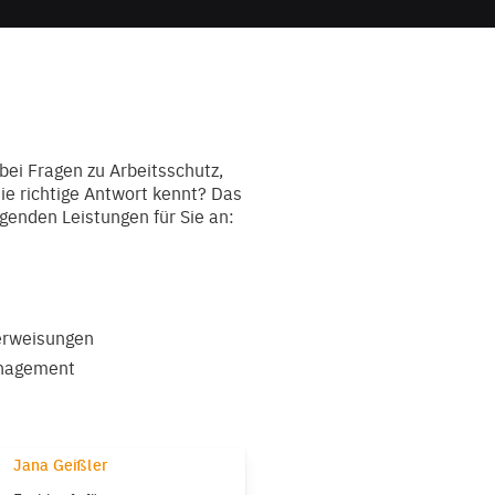
bei Fragen zu Arbeitsschutz,
ie richtige Antwort kennt? Das
lgenden Leistungen für Sie an:
erweisungen
anagement
Jana Geißler