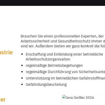
Brauchen Sie einen professionellen Experten, der 
Arbeitssicherheit und Gesundheitsschutz immer d
sind wir. Außerdem bieten wir ganz konkret die fo
strie
Erschaffung und Einbindung einer betriebliche
Arbeitsschutzorganisation
regelmäßige Betriebsbegehungen
regelmäßige Durchführung von Sicherheitsunt
Unterstützung im betrieblichen Gefahrstoffm
Gefährdungsbeurteilung
er