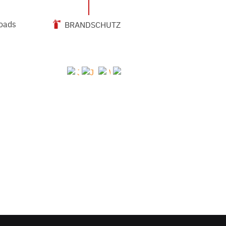
oads
BRANDSCHUTZ